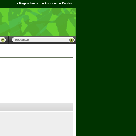
Página Inicial
Anuncie
Contato