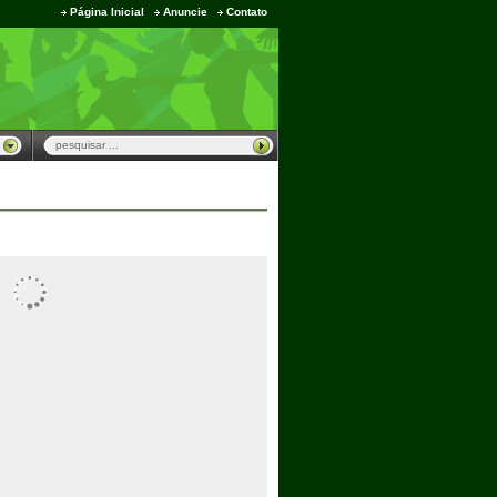
Página Inicial
Anuncie
Contato