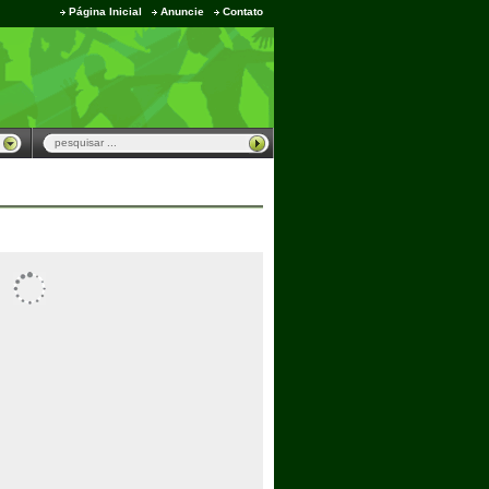
Página Inicial
Anuncie
Contato