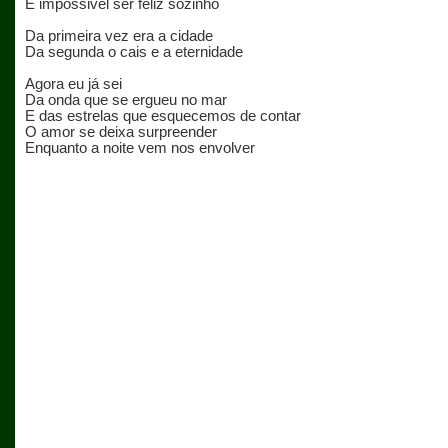
É impossivel ser feliz sozinho
Da primeira vez era a cidade
Da segunda o cais e a eternidade
Agora eu já sei
Da onda que se ergueu no mar
E das estrelas que esquecemos de contar
O amor se deixa surpreender
Enquanto a noite vem nos envolver