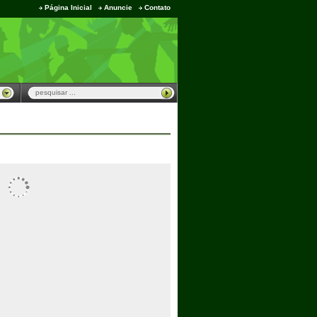
Página Inicial
Anuncie
Contato