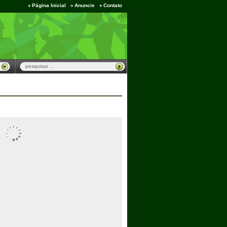
Página Inicial
Anuncie
Contato