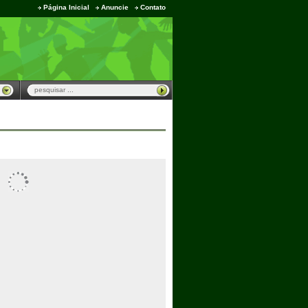
Página Inicial
Anuncie
Contato