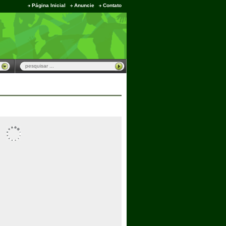
Página Inicial
Anuncie
Contato