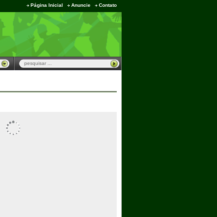
Página Inicial
Anuncie
Contato