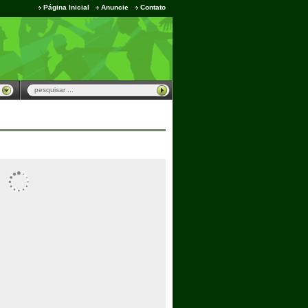
Página Inicial
Anuncie
Contato