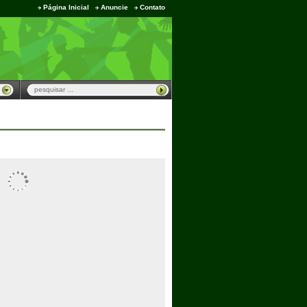
Página Inicial
Anuncie
Contato