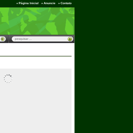
Página Inicial
Anuncie
Contato