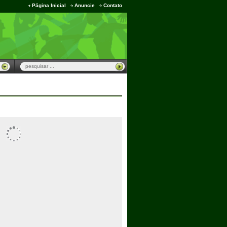
Página Inicial
Anuncie
Contato