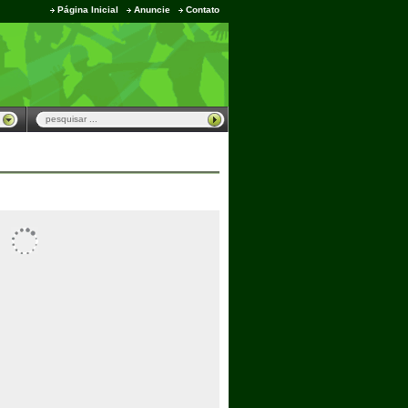
Página Inicial
Anuncie
Contato