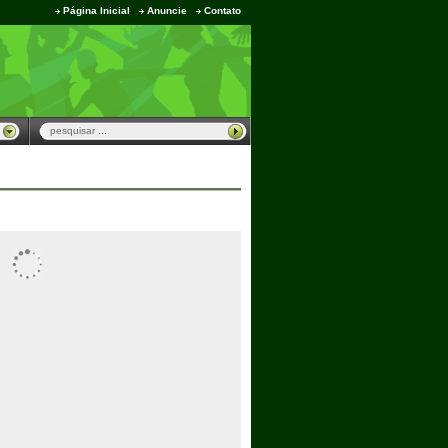
Página Inicial
Anuncie
Contato